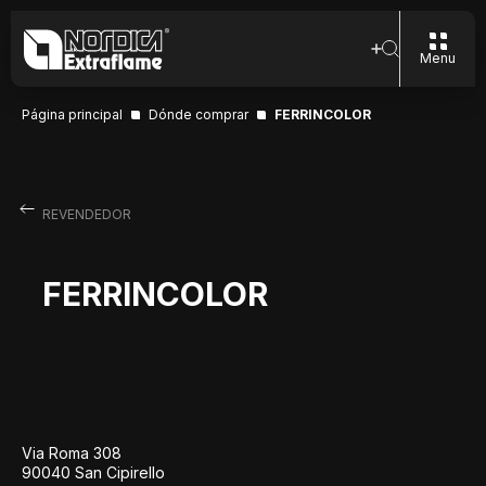
Menu
Página principal
Dónde comprar
FERRINCOLOR
REVENDEDOR
FERRINCOLOR
Via Roma 308
90040 San Cipirello