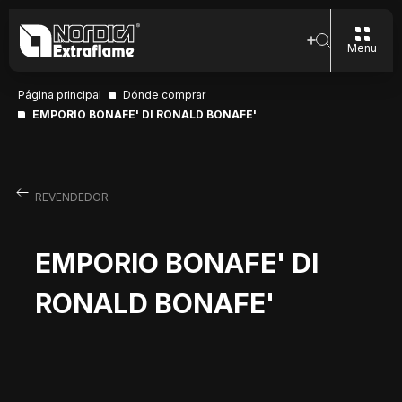
Menu
Página principal
Dónde comprar
EMPORIO BONAFE' DI RONALD BONAFE'
REVENDEDOR
EMPORIO BONAFE' DI
RONALD BONAFE'