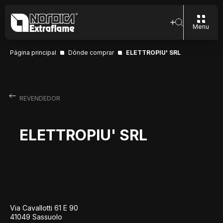
Menu
Página principal
Dónde comprar
ELETTROPIU' SRL
REVENDEDOR
ELETTROPIU' SRL
Via Cavallotti 61 E 90
41049 Sassuolo