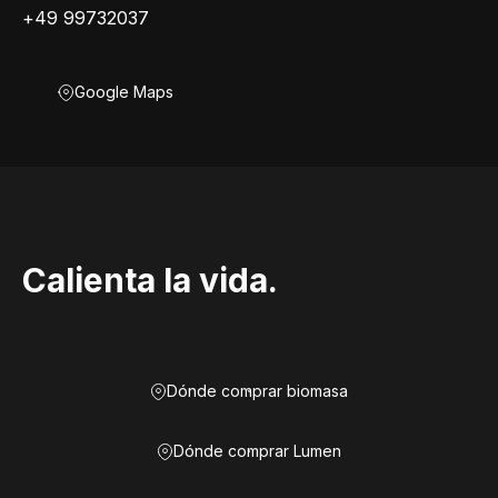
+49 99732037
Google Maps
Calienta la vida.
Dónde comprar biomasa
Dónde comprar Lumen