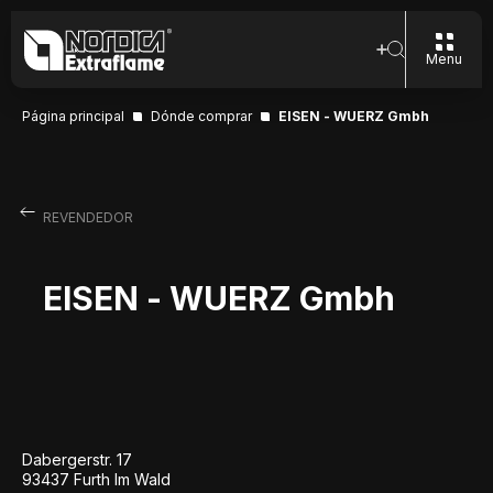
Menu
Página principal
Dónde comprar
EISEN - WUERZ Gmbh
REVENDEDOR
EISEN - WUERZ Gmbh
Dabergerstr. 17
93437 Furth Im Wald