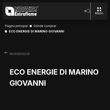
Menu
Página principal
Dónde comprar
ECO ENERGIE DI MARINO GIOVANNI
REVENDEDOR
ECO ENERGIE DI MARINO
GIOVANNI