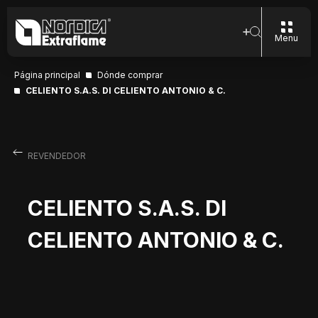
Menu
Página principal
Dónde comprar
CELIENTO S.A.S. DI CELIENTO ANTONIO & C.
REVENDEDOR
CELIENTO S.A.S. DI
CELIENTO ANTONIO & C.