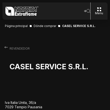
Menu
Página principal
Dónde comprar
CASEL SERVICE S.R.L.
REVENDEDOR
CASEL SERVICE S.R.L.
Iva Italia Unita, 36/a
7029 Tempio Pausania