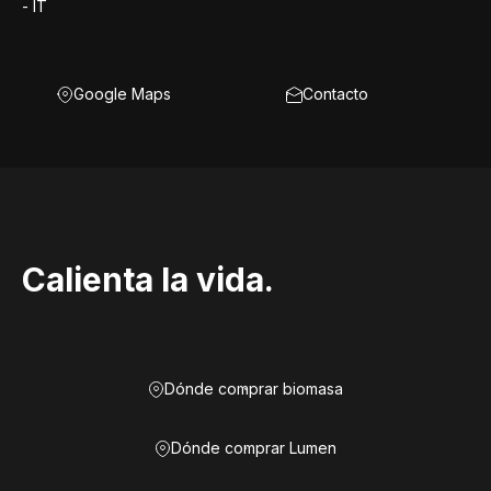
- IT
Google Maps
Contacto
Calienta la vida.
Dónde comprar biomasa
Dónde comprar Lumen