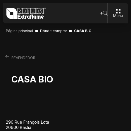
Menu
Página principal
Dónde comprar
CASA BIO
REVENDEDOR
CASA BIO
296 Rue François Lota
20600 Bastia