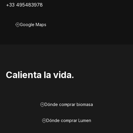
+33 495483978
Google Maps
Calienta la vida.
Dónde comprar biomasa
Dónde comprar Lumen