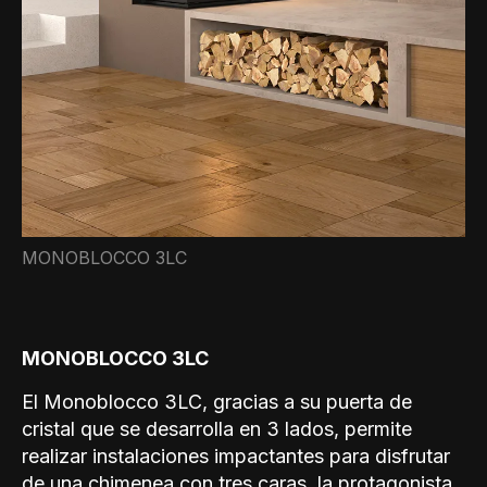
MONOBLOCCO 3LC
MONOBLOCCO 3LC
El Monoblocco 3LC, gracias a su puerta de
cristal que se desarrolla en 3 lados, permite
realizar instalaciones impactantes para disfrutar
de una chimenea con tres caras, la protagonista