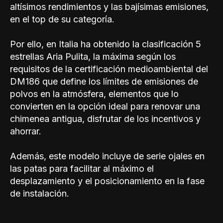
altísimos rendimientos y las bajísimas emisiones,
en el top de su categoría.
Por ello, en Italia ha obtenido la clasificación 5
estrellas Aria Pulita, la máxima según los
requisitos de la certificación medioambiental del
DM186 que define los límites de emisiones de
polvos en la atmósfera, elementos que lo
convierten en la opción ideal para renovar una
chimenea antigua, disfrutar de los incentivos y
ahorrar.
Además, este modelo incluye de serie ojales en
las patas para facilitar al máximo el
desplazamiento y el posicionamiento en la fase
de instalación.