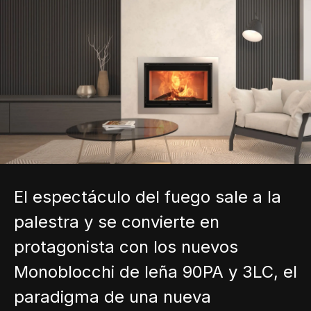
El espectáculo del fuego sale a la
palestra y se convierte en
protagonista con los nuevos
Monoblocchi de leña 90PA y 3LC, el
paradigma de una nueva