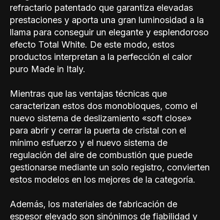
refractario patentado que garantiza elevadas
prestaciones y aporta una gran luminosidad a la
llama para conseguir un elegante y esplendoroso
efecto Total White. De este modo, estos
productos interpretan a la perfección el calor
puro Made in Italy.
Mientras que las ventajas técnicas que
caracterizan estos dos monobloques, como el
nuevo sistema de deslizamiento «soft close»
para abrir y cerrar la puerta de cristal con el
mínimo esfuerzo y el nuevo sistema de
regulación del aire de combustión que puede
gestionarse mediante un solo registro, convierten
estos modelos en los mejores de la categoría.
Además, los materiales de fabricación de
espesor elevado son sinónimos de fiabilidad y