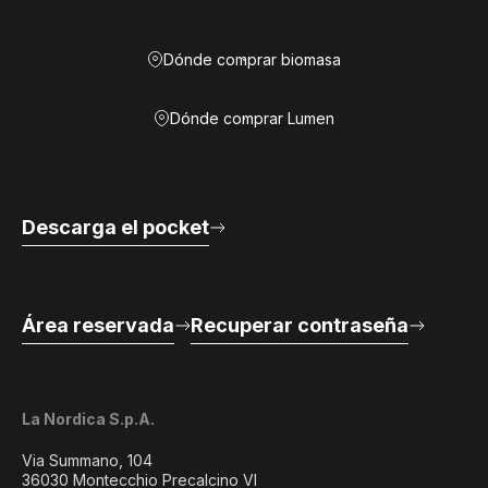
Dónde comprar biomasa
Dónde comprar Lumen
Descarga el pocket
Área reservada
Recuperar contraseña
La Nordica S.p.A.
Via Summano, 104
36030 Montecchio Precalcino VI