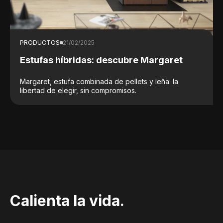
PRODUCTOS
21/02/2025
Estufas híbridas: descubre Margaret
Margaret, estufa combinada de pellets y leña: la
libertad de elegir, sin compromisos.
Calienta la vida.