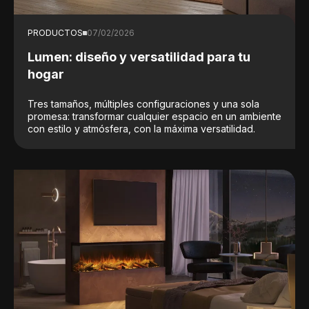
PRODUCTOS
07/02/2026
Lumen: diseño y versatilidad para tu
hogar
Tres tamaños, múltiples configuraciones y una sola
promesa: transformar cualquier espacio en un ambiente
con estilo y atmósfera, con la máxima versatilidad.