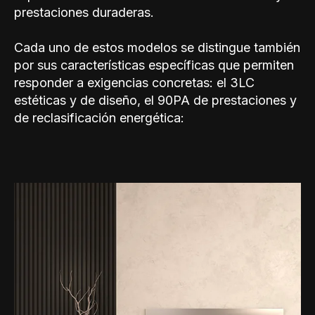
prestaciones duraderas.
Cada uno de estos modelos se distingue también
por sus características específicas que permiten
responder a exigencias concretas: el 3LC
estéticas y de diseño, el 90PA de prestaciones y
de reclasificación energética: