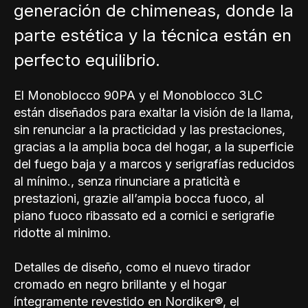
generación de chimeneas, donde la
parte estética y la técnica están en
perfecto equilibrio.
El Monoblocco 90PA y el Monoblocco 3LC
están diseñados para exaltar la visión de la llama,
sin renunciar a la practicidad y las prestaciones,
gracias a la amplia boca del hogar, a la superficie
del fuego baja y a marcos y serigrafías reducidos
al mínimo., senza rinunciare a praticità e
prestazioni, grazie all’ampia bocca fuoco, al
piano fuoco ribassato ed a cornici e serigrafie
ridotte al minimo.
Detalles de diseño, como el nuevo tirador
cromado en negro brillante y el hogar
íntegramente revestido en Nordiker®, el