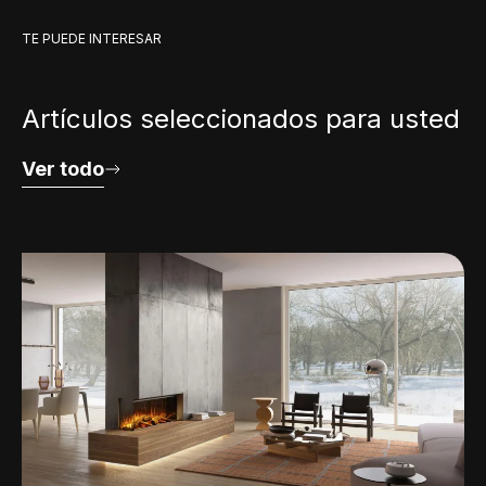
TE PUEDE INTERESAR
Artículos seleccionados para usted
Ver todo