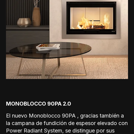
MONOBLOCCO 90PA 2.0
El nuevo Monoblocco 90PA , gracias también a
la campana de fundición de espesor elevado con
Power Radiant System, se distingue por sus