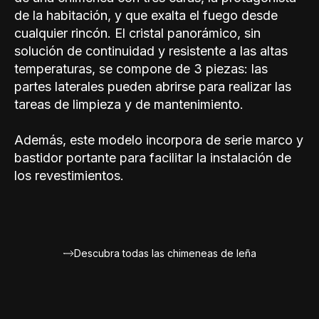
de la habitación, y que exalta el fuego desde
cualquier rincón. El cristal panorámico, sin
solución de continuidad y resistente a las altas
temperaturas, se compone de 3 piezas: las
partes laterales pueden abrirse para realizar las
tareas de limpieza y de mantenimiento.
Además, este modelo incorpora de serie marco y
bastidor portante para facilitar la instalación de
los revestimientos.
Descubra todas las chimeneas de leña